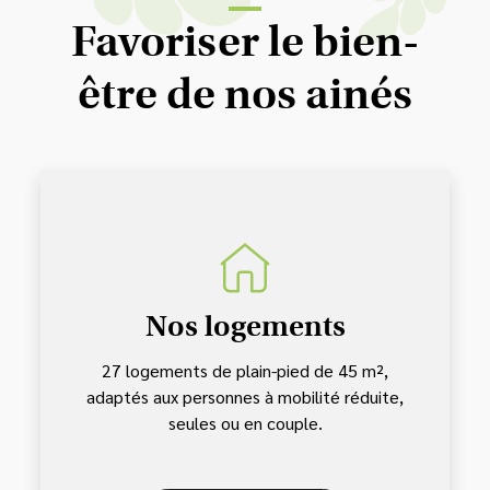
Favoriser le bien-
être de nos ainés
Nos logements
27 logements de plain-pied de 45 m²,
adaptés aux personnes à mobilité réduite,
seules ou en couple.