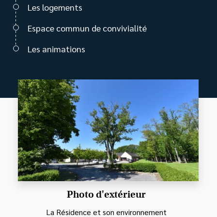
Les logements
Espace commun de convivialité
Les animations
Photo d'extérieur
La Résidence et son environnement