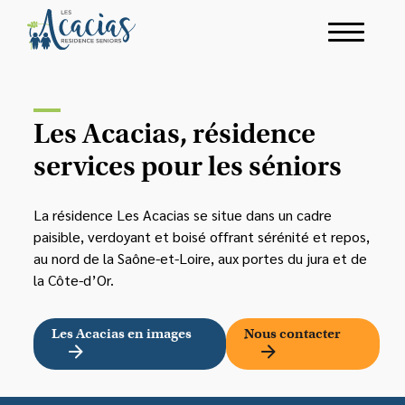
Les Acacias, résidence
services pour les séniors
La résidence Les Acacias se situe dans un cadre
paisible, verdoyant et boisé offrant sérénité et repos,
au nord de la Saône-et-Loire, aux portes du jura et de
la Côte-d’Or.
Les Acacias en images
Nous contacter