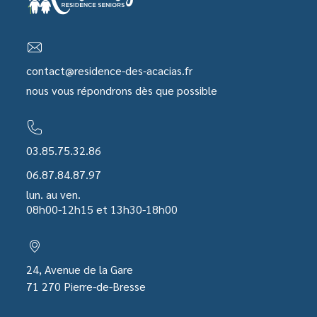
contact@residence-des-acacias.fr
nous vous répondrons dès que possible
03.85.75.32.86
06.87.84.87.97
lun. au ven.
08h00-12h15 et 13h30-18h00
24, Avenue de la Gare
71 270 Pierre-de-Bresse