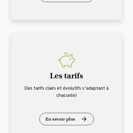
Les tarifs
Des tarifs clairs et évolutifs s’adaptant à
chacun(e)
En savoir plus