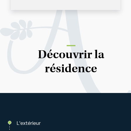
Découvrir la
résidence
L'extérieur