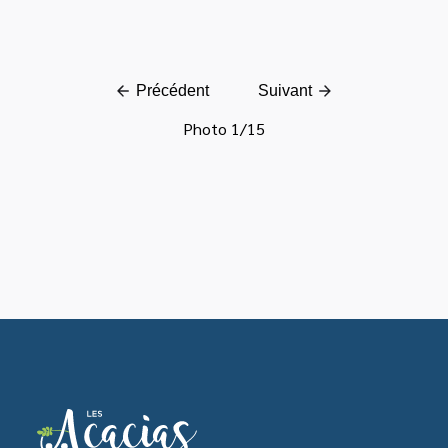
Précédent
Suivant
Photo
1
/
15