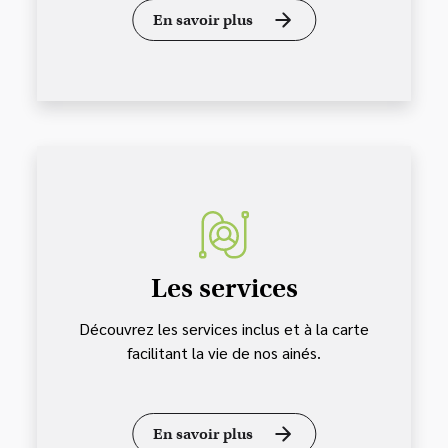
En savoir plus
Les services
Découvrez les services inclus et à la carte
facilitant la vie de nos ainés.
En savoir plus